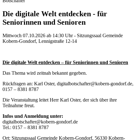
Botschafter
Die digitale Welt entdecken - für
Seniorinnen und Senioren
Mittwoch 07.10.2026 ab 14:30 Uhr - Sitzungssaal Gemeinde
Kobern-Gondorf, Lennigstraße 12-14
Die digitale Welt entdecken – für Seniorinnen und Senioren
Das Thema wird zeitnah bekannt gegeben.
Rückfragen an: Karl Oster,
digitalbotschafter@kobern-gondorf.de
,
0157 – 8381 8787
Die Veranstaltung leitet Herr Karl Oster, der sich über ihre
Teilnahme freut.
Infos und Anmeldung unter:
digitalbotschafter@kobern-gondorf.de
Tel.: 0157 – 8381 8787
Ort: Sitzungssaal Gemeinde Kobern-Gondorf, 56330 Kobern-