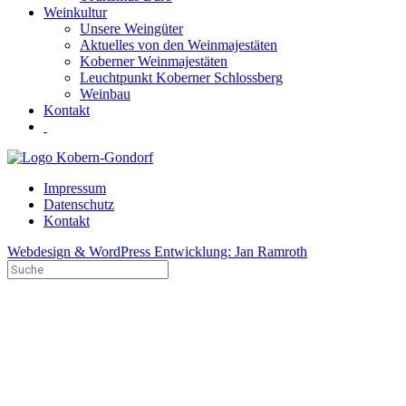
Weinkultur
Unsere Weingüter
Aktuelles von den Weinmajestäten
Koberner Weinmajestäten
Leuchtpunkt Koberner Schlossberg
Weinbau
Kontakt
Impressum
Datenschutz
Kontakt
Webdesign & WordPress Entwicklung: Jan Ramroth