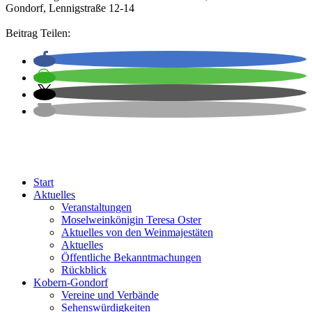
Gondorf, Lennigstraße 12-14
Beitrag Teilen:
Start
Aktuelles
Veranstaltungen
Moselweinkönigin Teresa Oster
Aktuelles von den Weinmajestäten
Aktuelles
Öffentliche Bekanntmachungen
Rückblick
Kobern-Gondorf
Vereine und Verbände
Sehenswürdigkeiten