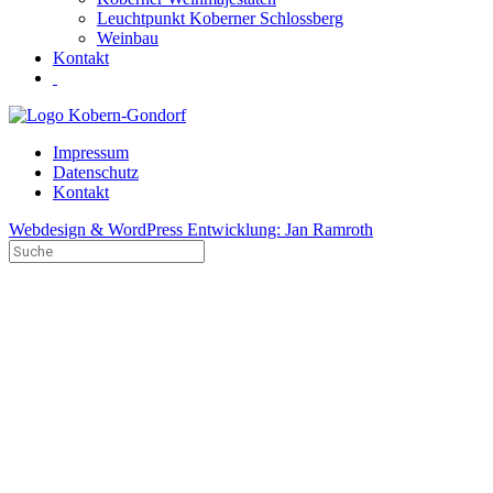
Leuchtpunkt Koberner Schlossberg
Weinbau
Kontakt
Impressum
Datenschutz
Kontakt
Webdesign & WordPress Entwicklung: Jan Ramroth