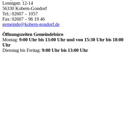
Lennigstr. 12-14
56330 Kobern-Gondorf
Tel.: 02607 – 1057
Fax: 02607 – 96 19 46
gemeinde@kobern-gondorf.de
Öffnungszeiten Gemeindebüro
Montag:
9:00 Uhr bis 13:00 Uhr und von 15:30 Uhr bis 18:00
Uhr
Dienstag bis Freitag:
9:00 Uhr bis 13:00 Uhr