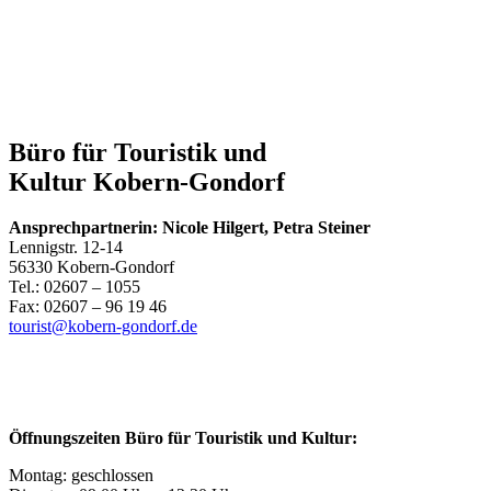
Büro für Touristik und
Kultur Kobern-Gondorf
Ansprechpartnerin: Nicole Hilgert, Petra Steiner
Lennigstr. 12-14
56330 Kobern-Gondorf
Tel.: 02607 – 1055
Fax: 02607 – 96 19 46
tourist@kobern-gondorf.de
Öffnungszeiten Büro für Touristik und Kultur:
Montag: geschlossen