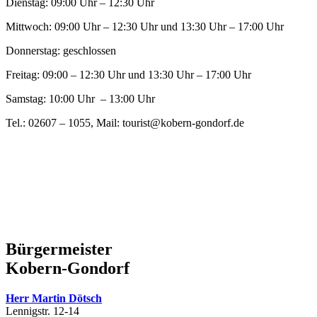
Dienstag: 09:00 Uhr – 12:30 Uhr
Mittwoch: 09:00 Uhr – 12:30 Uhr und 13:30 Uhr – 17:00 Uhr
Donnerstag: geschlossen
Freitag: 09:00 – 12:30 Uhr und 13:30 Uhr – 17:00 Uhr
Samstag: 10:00 Uhr – 13:00 Uhr
Tel.: 02607 – 1055, Mail:
tourist@kobern-gondorf.de
Bürgermeister
Kobern-Gondorf
Herr Martin Dötsch
Lennigstr. 12-14