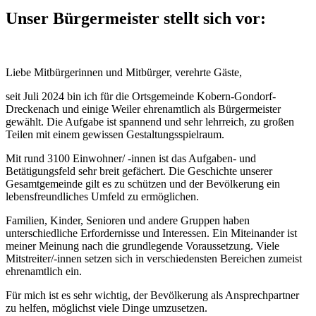
Unser Bürgermeister stellt sich vor:
Liebe Mitbürgerinnen und Mitbürger, verehrte Gäste,
seit Juli 2024 bin ich für die Ortsgemeinde Kobern-Gondorf-
Dreckenach und einige Weiler ehrenamtlich als Bürgermeister
gewählt. Die Aufgabe ist spannend und sehr lehrreich, zu großen
Teilen mit einem gewissen Gestaltungsspielraum.
Mit rund 3100 Einwohner/ -innen ist das Aufgaben- und
Betätigungsfeld sehr breit gefächert. Die Geschichte unserer
Gesamtgemeinde gilt es zu schützen und der Bevölkerung ein
lebensfreundliches Umfeld zu ermöglichen.
Familien, Kinder, Senioren und andere Gruppen haben
unterschiedliche Erfordernisse und Interessen. Ein Miteinander ist
meiner Meinung nach die grundlegende Voraussetzung. Viele
Mitstreiter/-innen setzen sich in verschiedensten Bereichen zumeist
ehrenamtlich ein.
Für mich ist es sehr wichtig, der Bevölkerung als Ansprechpartner
zu helfen, möglichst viele Dinge umzusetzen.