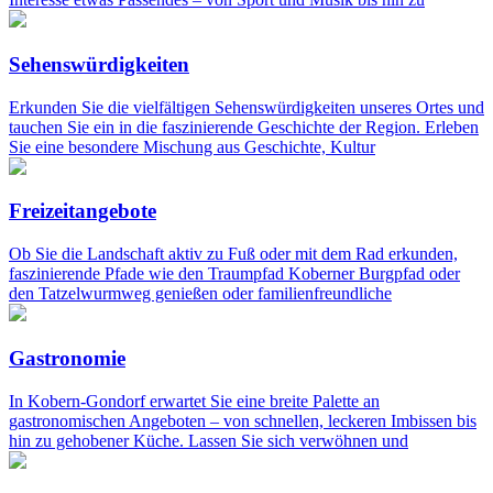
Sehenswürdigkeiten
Erkunden Sie die vielfältigen Sehenswürdigkeiten unseres Ortes und
tauchen Sie ein in die faszinierende Geschichte der Region. Erleben
Sie eine besondere Mischung aus Geschichte, Kultur
Freizeitangebote
Ob Sie die Landschaft aktiv zu Fuß oder mit dem Rad erkunden,
faszinierende Pfade wie den Traumpfad Koberner Burgpfad oder
den Tatzelwurmweg genießen oder familienfreundliche
Gastronomie
In Kobern-Gondorf erwartet Sie eine breite Palette an
gastronomischen Angeboten – von schnellen, leckeren Imbissen bis
hin zu gehobener Küche. Lassen Sie sich verwöhnen und