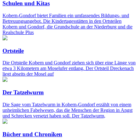
Schulen und Kitas
Kobern-Gondorf bietet Familien ein umfassendes Bildungs- und
Betreuungsangebot. Die Kindertagesstätten in den Ortsteilen
Kobern und Gondorf, die Grundschule an der Niederburg und die
Realschule Plus
Ortsteile
Die Ortsteile Kobern und Gondorf ziehen sich über eine Länge von
etwa 3 Kilometern am Moselufer entlang. Der Ortsteil Dreckenach
liegt abseits der Mosel auf
Der Tatzelwurm
Die Sage vom Tatzelwurm in Kobern-Gondorf erzählt von einem
unheimlichen Fabelwesen, das die Menschen der Region in Angst
und Schrecken versetzt haben soll. Der Tatzelwurm,
Bücher und Chroniken