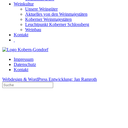
Weinkultur
Unsere Weingüter
Aktuelles von den Weinmajestäten
Koberner Weinmajestäten
Leuchtpunkt Koberner Schlossberg
Weinbau
Kontakt
Impressum
Datenschutz
Kontakt
Webdesign & WordPress Entwicklung: Jan Ramroth