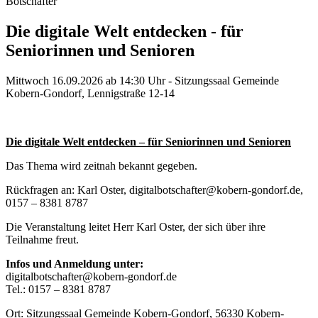
Botschafter
Die digitale Welt entdecken - für
Seniorinnen und Senioren
Mittwoch 16.09.2026 ab 14:30 Uhr - Sitzungssaal Gemeinde
Kobern-Gondorf, Lennigstraße 12-14
Die digitale Welt entdecken – für Seniorinnen und Senioren
Das Thema wird zeitnah bekannt gegeben.
Rückfragen an: Karl Oster,
digitalbotschafter@kobern-gondorf.de
,
0157 – 8381 8787
Die Veranstaltung leitet Herr Karl Oster, der sich über ihre
Teilnahme freut.
Infos und Anmeldung unter:
digitalbotschafter@kobern-gondorf.de
Tel.: 0157 – 8381 8787
Ort: Sitzungssaal Gemeinde Kobern-Gondorf, 56330 Kobern-