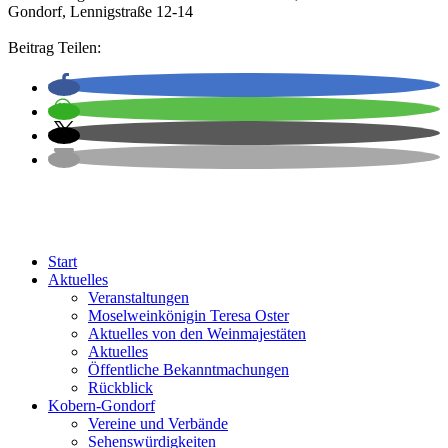
Gondorf, Lennigstraße 12-14
Beitrag Teilen:
Start
Aktuelles
Veranstaltungen
Moselweinkönigin Teresa Oster
Aktuelles von den Weinmajestäten
Aktuelles
Öffentliche Bekanntmachungen
Rückblick
Kobern-Gondorf
Vereine und Verbände
Sehenswürdigkeiten