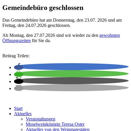
Gemeindebüro geschlossen
Das Gemeindebüro hat am Donnerstag, den 23.07. 2026 und am
Freitag, den 24.07.2026 geschlossen.
Ab Montag, den 27.07.2026 sind wir wieder zu den
gewohnten
Öffnungszeiten
für Sie da.
Beitrag Teilen:
Start
Aktuelles
Veranstaltungen
Moselweinkönigin Teresa Oster
Aktuelles von den Weinmajestäten