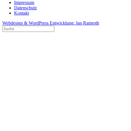
Impressum
Datenschutz
Kontakt
Webdesign & WordPress Entwicklung: Jan Ramroth