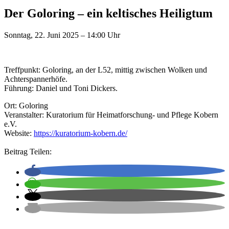
Der Goloring – ein keltisches Heiligtum
Sonntag, 22. Juni 2025 – 14:00 Uhr
Treffpunkt: Goloring, an der L52, mittig zwischen Wolken und
Achterspannerhöfe.
Führung: Daniel und Toni Dickers.
Ort: Goloring
Veranstalter: Kuratorium für Heimatforschung- und Pflege Kobern
e.V.
Website:
https://kuratorium-kobern.de/
Beitrag Teilen: