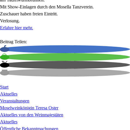
Mit Show-Einlagen durch den Mosella Tanzverein.
Zuschauer haben freien Eintritt.
Verlosung.
Erfahre hier mehr.
Beitrag Teilen:
Start
Aktuelles
Veranstaltungen
Moselweinkönigin Teresa Oster
Aktuelles von den Weinmajestäten
Aktuelles
Öffentliche Bekanntmachungen