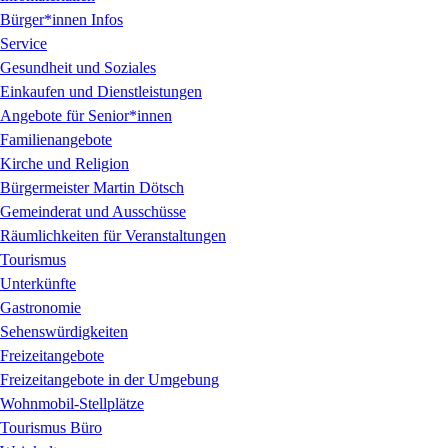
Bürger*innen Infos
Service
Gesundheit und Soziales
Einkaufen und Dienstleistungen
Angebote für Senior*innen
Familienangebote
Kirche und Religion
Bürgermeister Martin Dötsch
Gemeinderat und Ausschüsse
Räumlichkeiten für Veranstaltungen
Tourismus
Unterkünfte
Gastronomie
Sehenswürdigkeiten
Freizeitangebote
Freizeitangebote in der Umgebung
Wohnmobil-Stellplätze
Tourismus Büro