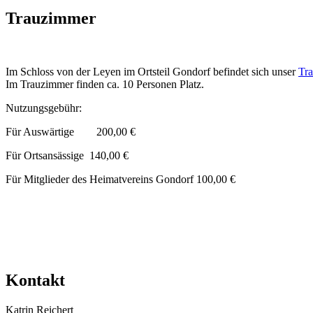
Trauzimmer
Im Schloss von der Leyen im Ortsteil Gondorf befindet sich unser
Tr
Im Trauzimmer finden ca. 10 Personen Platz.
Nutzungsgebühr:
Für Auswärtige 200,00 €
Für Ortsansässige 140,00 €
Für Mitglieder des Heimatvereins Gondorf 100,00 €
Kontakt
Katrin Reichert