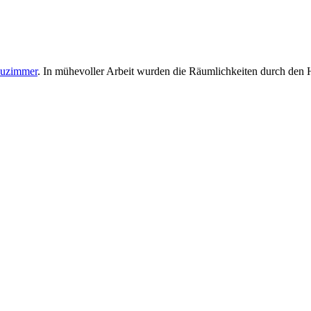
auzimmer
. In mühevoller Arbeit wurden die Räumlichkeiten durch den H