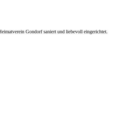
eimatverein Gondorf saniert und liebevoll eingerichtet.