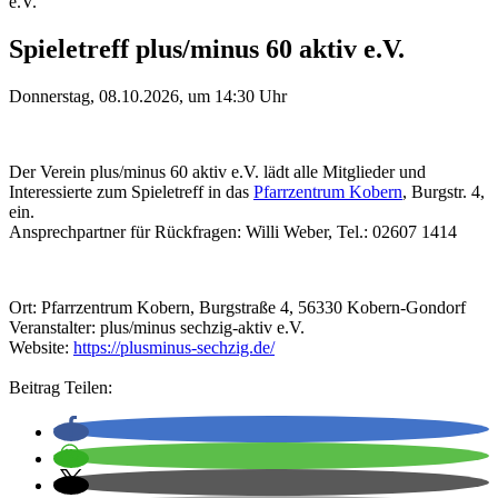
e.V.
Spieletreff plus/minus 60 aktiv e.V.
Donnerstag, 08.10.2026, um 14:30 Uhr
Der Verein plus/minus 60 aktiv e.V. lädt alle Mitglieder und
Interessierte zum Spieletreff in das
Pfarrzentrum Kobern
, Burgstr. 4,
ein.
Ansprechpartner für Rückfragen: Willi Weber, Tel.: 02607 1414
Ort: Pfarrzentrum Kobern, Burgstraße 4, 56330 Kobern-Gondorf
Veranstalter: plus/minus sechzig-aktiv e.V.
Website:
https://plusminus-sechzig.de/
Beitrag Teilen: