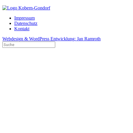
Impressum
Datenschutz
Kontakt
Webdesign & WordPress Entwicklung: Jan Ramroth