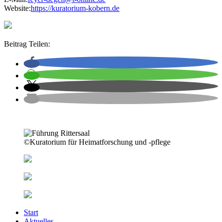
Website:
https://kuratorium-kobern.de
Beitrag Teilen:
©Kuratorium für Heimatforschung und -pflege
Start
Aktuelles