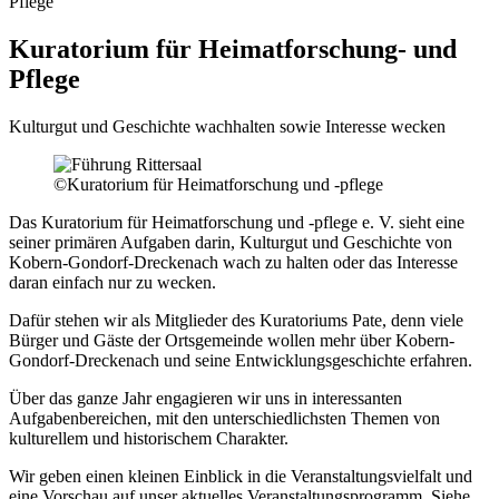
Pflege
Kuratorium für Heimatforschung- und
Pflege
Kulturgut und Geschichte wachhalten sowie Interesse wecken
©Kuratorium für Heimatforschung und -pflege
Das Kuratorium für Heimatforschung und -pflege e. V. sieht eine
seiner primären Aufgaben darin, Kulturgut und Geschichte von
Kobern-Gondorf-Dreckenach wach zu halten oder das Interesse
daran einfach nur zu wecken.
Dafür stehen wir als Mitglieder des Kuratoriums Pate, denn viele
Bürger und Gäste der Ortsgemeinde wollen mehr über Kobern-
Gondorf-Dreckenach und seine Entwicklungsgeschichte erfahren.
Über das ganze Jahr engagieren wir uns in interessanten
Aufgabenbereichen, mit den unterschiedlichsten Themen von
kulturellem und historischem Charakter.
Wir geben einen kleinen Einblick in die Veranstaltungsvielfalt und
eine Vorschau auf unser aktuelles Veranstaltungsprogramm. Siehe